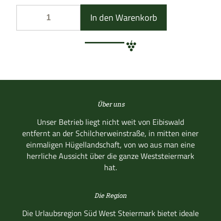
In den Warenkorb
Über uns
Unser Betrieb liegt nicht weit von Eibiswald
entfernt an der Schilcherweinstraße, in mitten einer
einmaligen Hügellandschaft, von wo aus man eine
herrliche Aussicht über die ganze Weststeiermark
hat.
Die Region
Die Urlaubsregion Süd West Steiermark bietet ideale