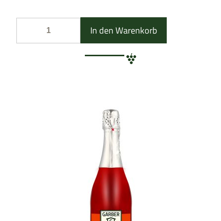
In den Warenkorb