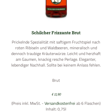
Schilcher Frizzante Brut
Prickelnde Spezialität mit saftigem Fruchtspiel nach
roten Ribiseln und Waldbeeren, mineralisch und
dennoch traubige Kräuterwürze. Leicht und herzhaft
am Gaumen, knackig resche Perlage. Eleganter,
lebendiger Nachhall. Sollte bei keinem Anlass fehlen.
Brut
€
11,90
(Preis inkl. MwSt. -
Versandkostenfrei
ab 6 Flaschen)
Inhalt: 0,75l