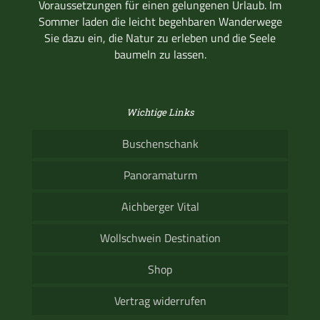
Voraussetzungen für einen gelungenen Urlaub. Im
Sommer laden die leicht begehbaren Wanderwege
Sie dazu ein, die Natur zu erleben und die Seele
baumeln zu lassen.
Wichtige Links
Buschenschank
Panoramaturm
Aichberger Vital
Wollschwein Destination
Shop
Vertrag widerrufen