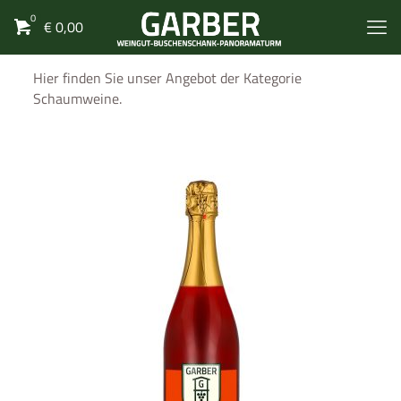
0
€
0,00
Hier finden Sie unser Angebot der Kategorie
Schaumweine.