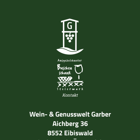
Kontakt
Wein- & Genusswelt Garber
Aichberg 36
8552 Eibiswald