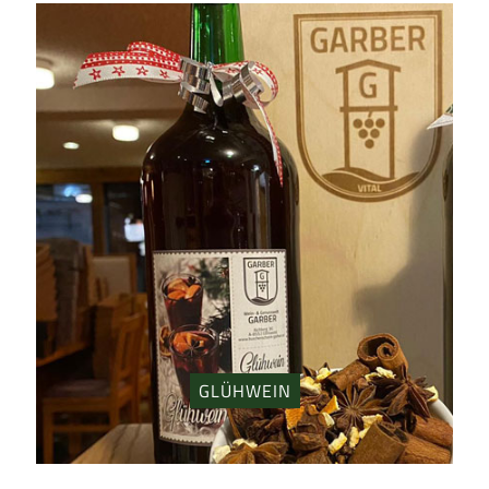
GLÜHWEIN