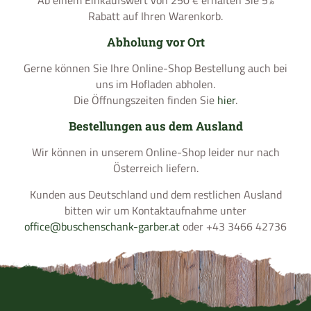
Rabatt auf Ihren Warenkorb.
Abholung vor Ort
Gerne können Sie Ihre Online-Shop Bestellung auch bei
uns im Hofladen abholen.
Die Öffnungszeiten finden Sie
hier
.
Bestellungen aus dem Ausland
Wir können in unserem Online-Shop leider nur nach
Österreich liefern.
Kunden aus Deutschland und dem restlichen Ausland
bitten wir um Kontaktaufnahme unter
office@buschenschank-garber.at
oder
+43 3466 42736