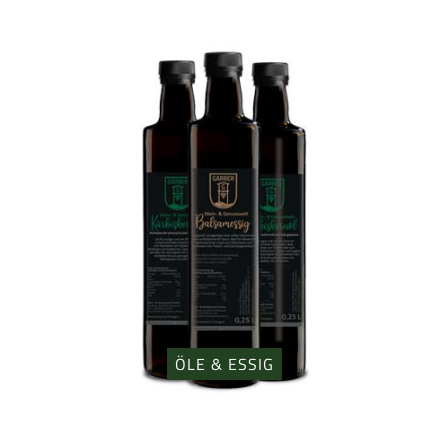
ÖLE & ESSIG