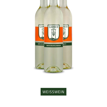
WEISSWEIN