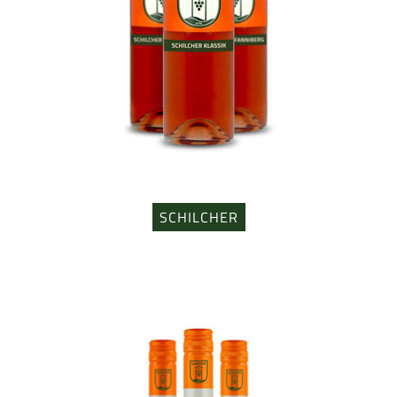
SCHILCHER