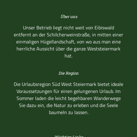
Über uns
Unser Betrieb liegt nicht weit von Eibiswald
entfernt an der Schilcherweinstraße, in mitten einer
einmaligen Hügellandschaft, von wo aus man eine
herrliche Aussicht über die ganze Weststeiermark
hat.
Die Region
Die Urlaubsregion Süd West Steiermark bietet ideale
Voraussetzungen für einen gelungenen Urlaub. Im
Sommer laden die leicht begehbaren Wanderwege
Sie dazu ein, die Natur zu erleben und die Seele
baumeln zu lassen.
Wichtige Links