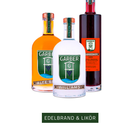
EDELBRAND & LIKÖR