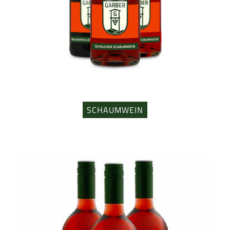
SCHAUMWEIN