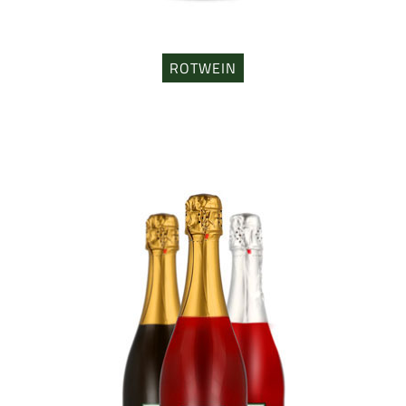
ROTWEIN