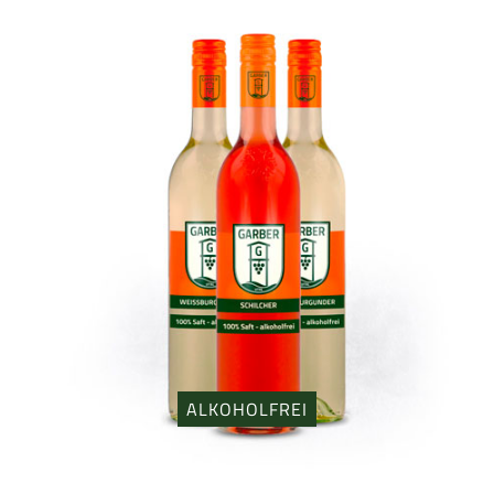
ALKOHOLFREI