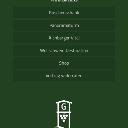
Buschenschank
Panoramaturm
Aichberger Vital
Wollschwein Destination
Shop
Vertrag widerrufen