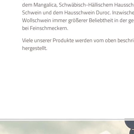
dem Mangalica, Schwäbisch-Hällischem Haussch
Schwein und dem Hausschwein Duroc. Inzwischen
Wollschwein immer größerer Beliebtheit in der 
bei Feinschmeckern.
Viele unserer Produkte werden vom oben beschr
hergestellt.