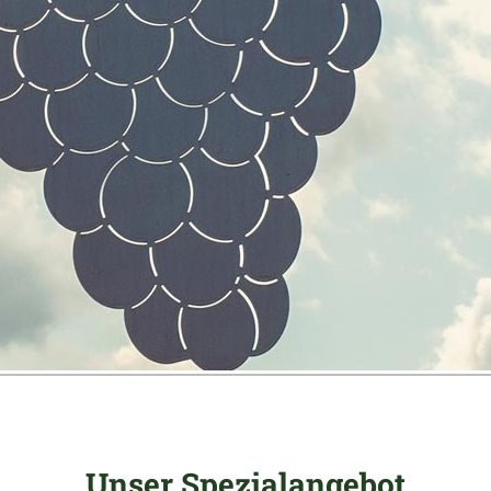
Unser Spezialangebot