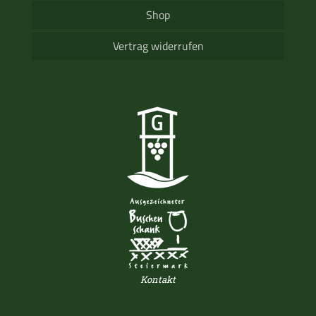
Shop
Vertrag widerrufen
Kontakt