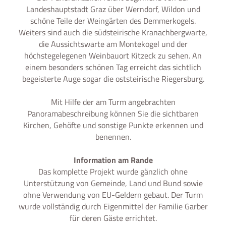
Landeshauptstadt Graz über Werndorf, Wildon und
schöne Teile der Weingärten des Demmerkogels.
Weiters sind auch die südsteirische Kranachbergwarte,
die Aussichtswarte am Montekogel und der
höchstegelegenen Weinbauort Kitzeck zu sehen. An
einem besonders schönen Tag erreicht das sichtlich
begeisterte Auge sogar die oststeirische Riegersburg.
Mit Hilfe der am Turm angebrachten
Panoramabeschreibung können Sie die sichtbaren
Kirchen, Gehöfte und sonstige Punkte erkennen und
benennen.
Information am Rande
Das komplette Projekt wurde gänzlich ohne
Unterstützung von Gemeinde, Land und Bund sowie
ohne Verwendung von EU-Geldern gebaut. Der Turm
wurde vollständig durch Eigenmittel der Familie Garber
für deren Gäste errichtet.