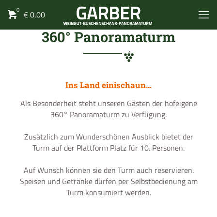
0
€
0,00
360° Panoramaturm
Ins Land einischaun...
Als Besonderheit steht unseren Gästen der hofeigene
360° Panoramaturm zu Verfügung.
Zusätzlich zum Wunderschönen Ausblick bietet der
Turm auf der Plattform Platz für 10. Personen.
Auf Wunsch können sie den Turm auch reservieren.
Speisen und Getränke dürfen per Selbstbedienung am
Turm konsumiert werden.