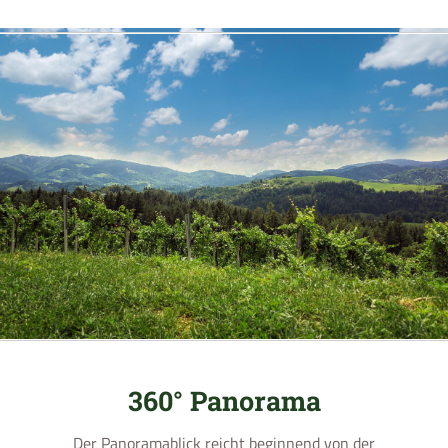
360° Panorama
Der Panoramablick reicht beginnend von der