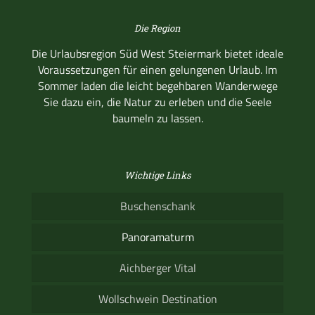
Die Region
Die Urlaubsregion Süd West Steiermark bietet ideale
Voraussetzungen für einen gelungenen Urlaub. Im
Sommer laden die leicht begehbaren Wanderwege
Sie dazu ein, die Natur zu erleben und die Seele
baumeln zu lassen.
Wichtige Links
Buschenschank
Panoramaturm
Aichberger Vital
Wollschwein Destination