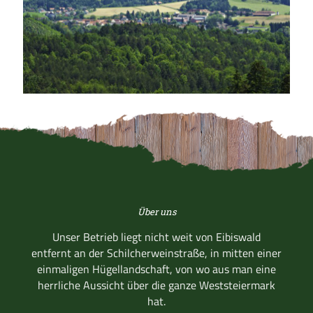
Über uns
Unser Betrieb liegt nicht weit von Eibiswald
entfernt an der Schilcherweinstraße, in mitten einer
einmaligen Hügellandschaft, von wo aus man eine
herrliche Aussicht über die ganze Weststeiermark
hat.